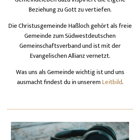
Beziehung zu Gott zu vertiefen.
Die Christusgemeinde Haßloch gehört als freie
Gemeinde zum Südwestdeutschen
Gemeinschaftsverband und ist mit der
Evangelischen Allianz vernetzt.
Was uns als Gemeinde wichtig ist und uns
ausmacht findest du in unserem
Leitbild
.