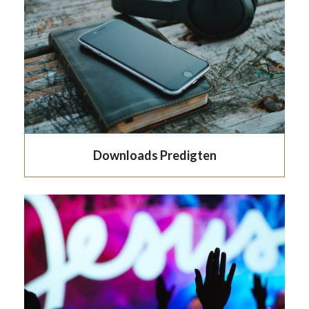
Downloads Predigten