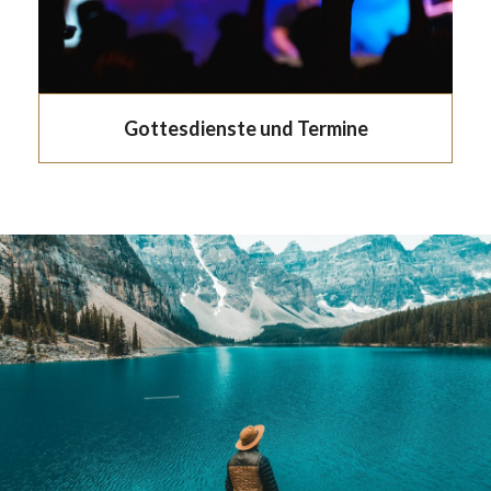
Gottesdienste und Termine