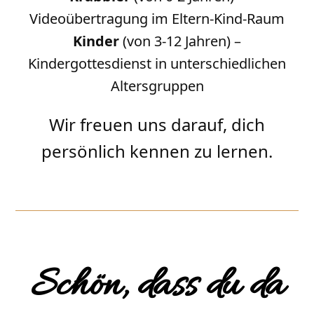
Videoübertragung im Eltern-Kind-Raum
Kinder
(von 3-12 Jahren) –
Kindergottesdienst in unterschiedlichen
Altersgruppen
Wir freuen uns darauf, dich
persönlich kennen zu lernen.
Schön, dass du da