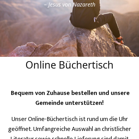
– Jesus von Nazareth
Online Büchertisch
Bequem von Zuhause bestellen und unsere
Gemeinde unterstützen!
Unser Online-Büchertisch ist rund um die Uhr
geöffnet. Umfangreiche Auswahl an christlicher
Literatur sowie schnelle Lieferung sind damit