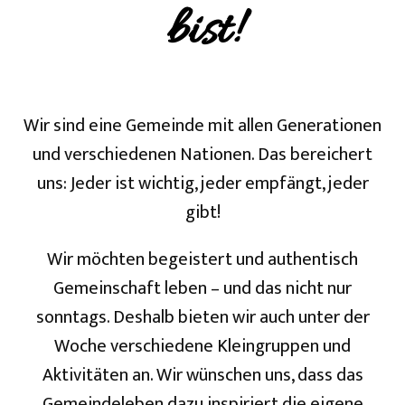
bist!
Wir sind eine Gemeinde mit allen Generationen
und verschiedenen Nationen. Das bereichert
uns: Jeder ist wichtig, jeder empfängt, jeder
gibt!
Wir möchten begeistert und authentisch
Gemeinschaft leben – und das nicht nur
sonntags. Deshalb bieten wir auch unter der
Woche verschiedene Kleingruppen und
Aktivitäten an. Wir wünschen uns, dass das
Gemeindeleben dazu inspiriert die eigene