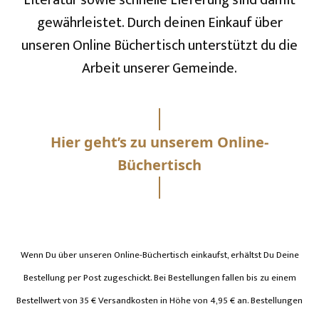
gewährleistet. Durch deinen Einkauf über
unseren Online Büchertisch unterstützt du die
Arbeit unserer Gemeinde.
Hier geht’s zu unserem Online-
Büchertisch
Wenn Du über unseren Online-Büchertisch einkaufst, erhältst Du Deine
Bestellung per Post zugeschickt. Bei Bestellungen fallen bis zu einem
Bestellwert von 35 € Versandkosten in Höhe von 4,95 € an. Bestellungen