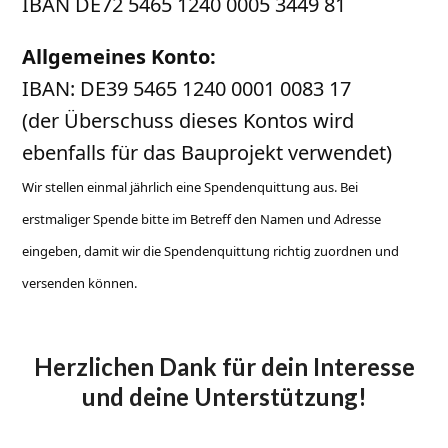
IBAN DE72 5465 1240 0005 3449 81
Allgemeines Konto:
IBAN: DE39 5465 1240 0001 0083 17
(der Überschuss dieses Kontos wird
ebenfalls für das Bauprojekt verwendet)
Wir stellen einmal jährlich eine Spendenquittung aus. Bei
erstmaliger Spende bitte im Betreff den Namen und Adresse
eingeben, damit wir die Spendenquittung richtig zuordnen und
versenden können.
Herzlichen Dank für dein Interesse
und deine Unterstützung!