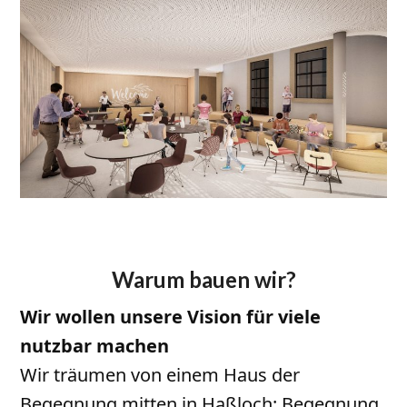
Warum bauen wir?
Wir wollen unsere Vision für viele
nutzbar machen
Wir träumen von einem Haus der
Begegnung mitten in Haßloch: Begegnung