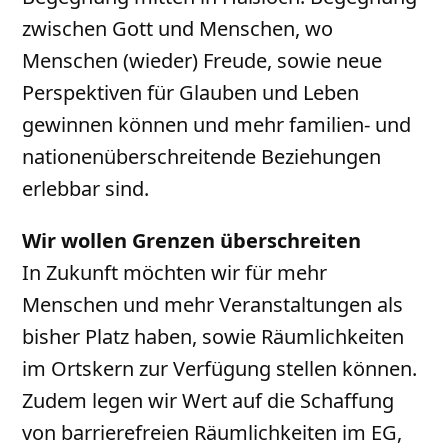
zwischen Gott und Menschen, wo
Menschen (wieder) Freude, sowie neue
Perspektiven für Glauben und Leben
gewinnen können und mehr familien- und
nationenüberschreitende Beziehungen
erlebbar sind.
Wir wollen Grenzen überschreiten
In Zukunft möchten wir für mehr
Menschen und mehr Veranstaltungen als
bisher Platz haben, sowie Räumlichkeiten
im Ortskern zur Verfügung stellen können.
Zudem legen wir Wert auf die Schaffung
von barrierefreien Räumlichkeiten im EG,