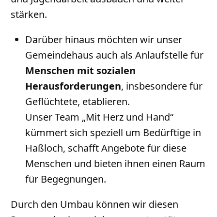
stärken.
Darüber hinaus möchten wir unser
Gemeindehaus auch als Anlaufstelle für
Menschen mit sozialen
Herausforderungen
, insbesondere für
Geflüchtete, etablieren.
Unser Team „Mit Herz und Hand“
kümmert sich speziell um Bedürftige in
Haßloch, schafft Angebote für diese
Menschen und bieten ihnen einen Raum
für Begegnungen.
Durch den Umbau können wir diesen