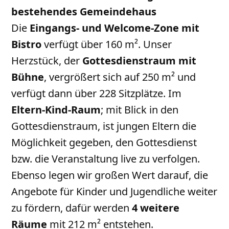
bestehendes Gemeindehaus
Die
Eingangs- und Welcome-Zone mit
Bistro
verfügt über 160 m². Unser
Herzstück, der
Gottesdienstraum mit
Bühne
, vergrößert sich auf 250 m² und
verfügt dann über 228 Sitzplätze. Im
Eltern-Kind-Raum
; mit Blick in den
Gottesdienstraum, ist jungen Eltern die
Möglichkeit gegeben, den Gottesdienst
bzw. die Veranstaltung live zu verfolgen.
Ebenso legen wir großen Wert darauf, die
Angebote für Kinder und Jugendliche weiter
zu fördern, dafür werden
4 weitere
Räume
mit 212 m² entstehen.