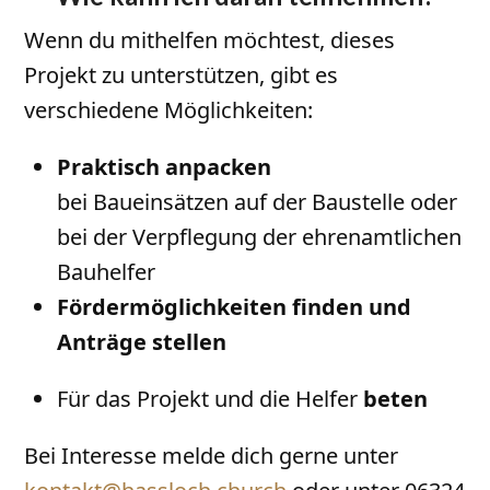
Wenn du mithelfen möchtest, dieses
Projekt zu unterstützen, gibt es
verschiedene Möglichkeiten:
Praktisch anpacken
bei Baueinsätzen auf der Baustelle oder
bei der Verpflegung der ehrenamtlichen
Bauhelfer
Fördermöglichkeiten finden und
Anträge stellen
Für das Projekt und die Helfer
beten
Bei Interesse melde dich gerne unter