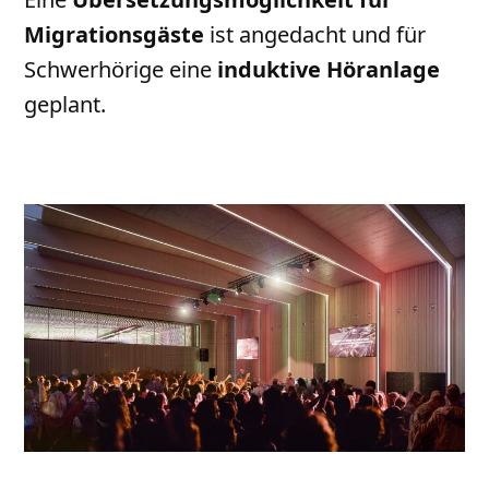
Migrationsgäste
ist angedacht und für
Schwerhörige eine
induktive Höranlage
geplant.