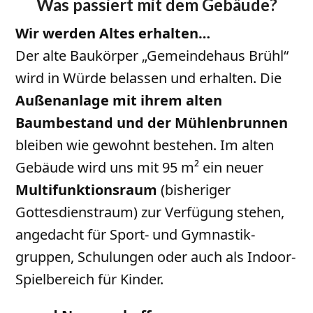
Was passiert mit dem Gebäude?
Wir werden Altes erhalten…
Der alte Baukörper „Gemeindehaus Brühl“
wird in Würde belassen und erhalten. Die
Außenanlage mit ihrem alten
Baumbestand und der Mühlenbrunnen
bleiben wie gewohnt bestehen. Im alten
Gebäude wird uns mit 95 m² ein neuer
Multifunktionsraum
(bisheriger
Gottesdienstraum) zur Verfügung stehen,
angedacht für Sport- und Gymnastik-
gruppen, Schulungen oder auch als Indoor-
Spielbereich für Kinder.