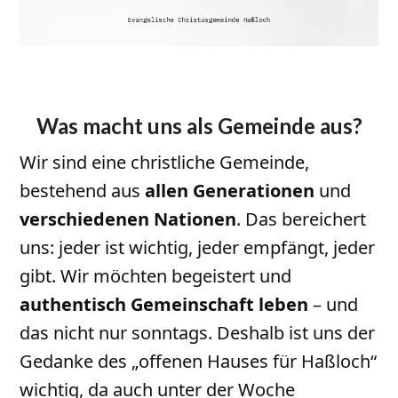
Was macht uns als Gemeinde aus?
Wir sind eine christliche Gemeinde,
bestehend aus
allen Generationen
und
verschiedenen Nationen
. Das bereichert
uns: jeder ist wichtig, jeder empfängt, jeder
gibt. Wir möchten begeistert und
authentisch Gemeinschaft leben
– und
das nicht nur sonntags. Deshalb ist uns der
Gedanke des „offenen Hauses für Haßloch“
wichtig, da auch unter der Woche