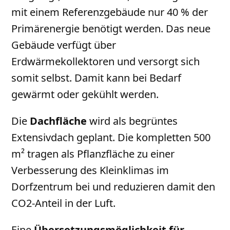
mit einem Referenzgebäude nur 40 % der
Primärenergie benötigt werden. Das neue
Gebäude verfügt über
Erdwärmekollektoren und versorgt sich
somit selbst. Damit kann bei Bedarf
gewärmt oder gekühlt werden.
Die
Dachfläche
wird als begrüntes
Extensivdach geplant. Die kompletten 500
m² tragen als Pflanzfläche zu einer
Verbesserung des Kleinklimas im
Dorfzentrum bei und reduzieren damit den
CO2-Anteil in der Luft.
Eine
Übersetzungsmöglichkeit für