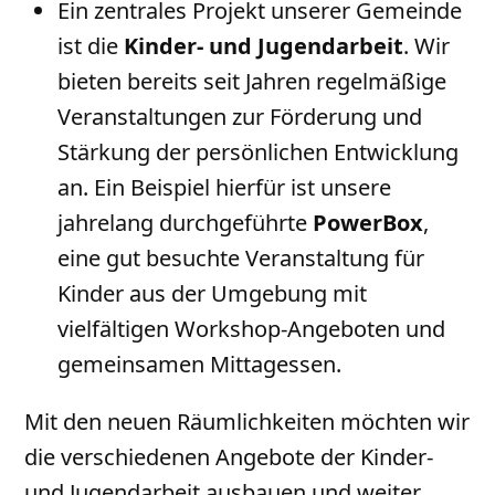
Ein zentrales Projekt unserer Gemeinde
ist die
Kinder- und Jugendarbeit
. Wir
bieten bereits seit Jahren regelmäßige
Veranstaltungen zur Förderung und
Stärkung der persönlichen Entwicklung
an. Ein Beispiel hierfür ist unsere
jahrelang durchgeführte
PowerBox
,
eine gut besuchte Veranstaltung für
Kinder aus der Umgebung mit
vielfältigen Workshop-Angeboten und
gemeinsamen Mittagessen.
Mit den neuen Räumlichkeiten möchten wir
die verschiedenen Angebote der Kinder-
und Jugendarbeit ausbauen und weiter