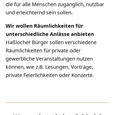
die für alle Menschen zugänglich, nutzbar
und erleichternd sein sollen.
Wir wollen Räumlichkeiten für
unterschiedliche Anlässe anbieten
Haßlocher Bürger sollen verschiedene
Räumlichkeiten für private oder
gewerbliche Veranstaltungen nutzen
können, wie z.B. Lesungen, Vorträge,
private Feierlichkeiten oder Konzerte.