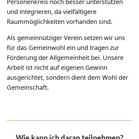
Personenkreis noch besser unterstützen
und integrieren, da vielfältigere
Raummöglichkeiten vorhanden sind.
Als gemeinnütziger Verein setzen wir uns
für das Gemeinwohl ein und tragen zur
Förderung der Allgemeinheit bei. Unsere
Arbeit ist nicht auf eigenen Gewinn
ausgerichtet, sondern dient dem Wohl der
Gemeinschaft.
Wie kann ich daran teilnehmen?