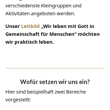
verschiedenste Kleingruppen und
Aktivitäten angeboten werden.
Unser
Leitbild
„Wir leben mit Gott in
Gemeinschaft für Menschen“ möchten
wir praktisch leben.
Wofür setzen wir uns ein?
Hier sind beispielhaft zwei Bereiche
vorgestellt: